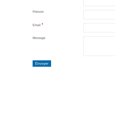
Prénom
*
Email
Message